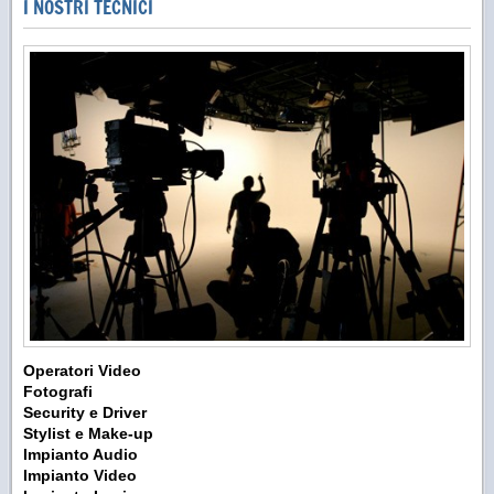
I NOSTRI TECNICI
Operatori Video
Fotografi
Security e Driver
Stylist e Make-up
Impianto Audio
Impianto Video