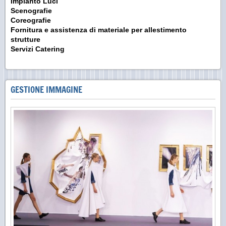
Impianto Luci
Scenografie
Coreografie
Fornitura e assistenza di materiale per allestimento
strutture
Servizi Catering
GESTIONE IMMAGINE